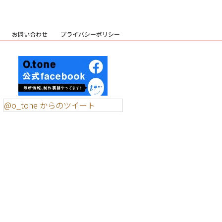
お問い合わせ
プライバシーポリシー
@o_tone からのツイート