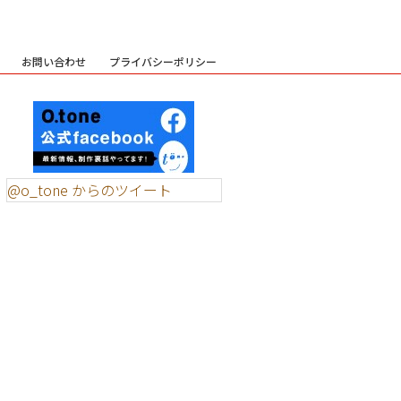
お問い合わせ
プライバシーポリシー
@o_tone からのツイート