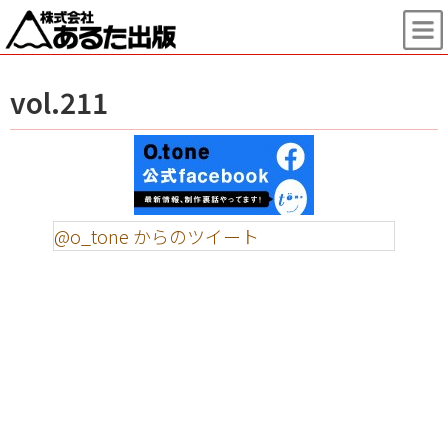
vol.211
@o_tone からのツイート