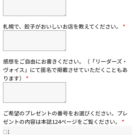
札幌で、餃子がおいしいお店を教えてください。
*
感想をご自由にお書きください。（「リーダーズ・
ヴォイス」にて匿名で掲載させていただくこともあ
ります）
*
ご希望のプレゼントの番号をお選びください。プレ
ゼントの内容は本誌124ページをご覧ください。
*
1