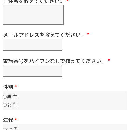
ご住所を教えてください。
*
メールアドレスを教えてください。
*
電話番号をハイフンなしで教えてください。
*
性別
*
男性
女性
年代
*
10代