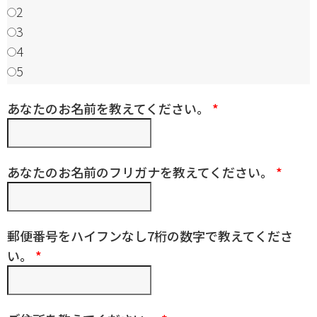
2
3
4
5
あなたのお名前を教えてください。
*
あなたのお名前のフリガナを教えてください。
*
郵便番号をハイフンなし7桁の数字で教えてくださ
い。
*