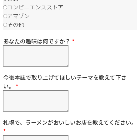
コンビニエンスストア
アマゾン
その他
あなたの趣味は何ですか？
*
今後本誌で取り上げてほしいテーマを教えて下さ
い。
*
札幌で、ラーメンがおいしいお店を教えてください。
*